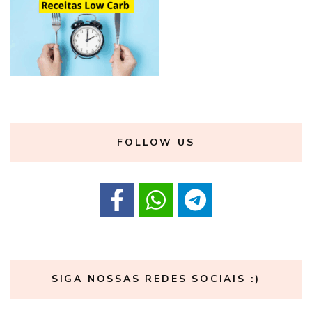
FOLLOW US
SIGA NOSSAS REDES SOCIAIS :)