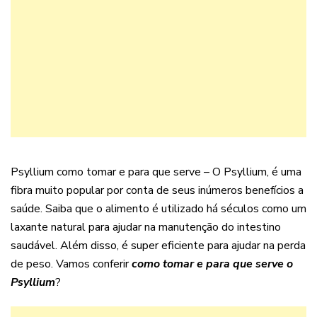
Psyllium como tomar e para que serve – O Psyllium, é uma
fibra muito popular por conta de seus inúmeros benefícios a
saúde. Saiba que o alimento é utilizado há séculos como um
laxante natural para ajudar na manutenção do intestino
saudável. Além disso, é super eficiente para ajudar na perda
de peso. Vamos conferir
como tomar e para que serve o
Psyllium
?