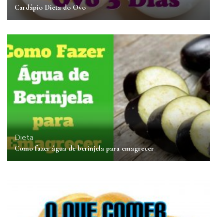
Cardápio Dieta do Ovo
Dieta
Como fazer água de berinjela para emagrecer