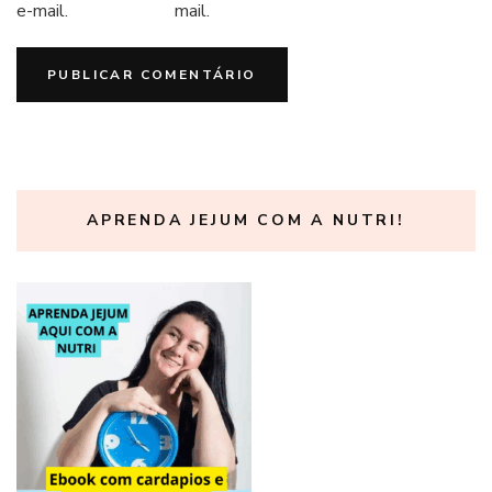
e-mail.
mail.
APRENDA JEJUM COM A NUTRI!