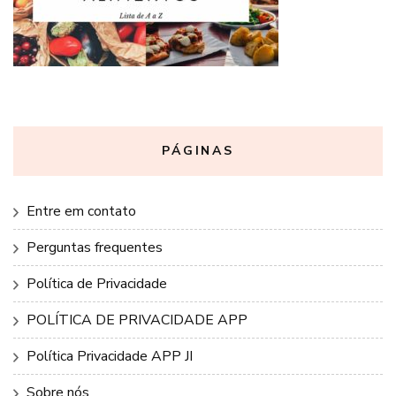
PÁGINAS
Entre em contato
Perguntas frequentes
Política de Privacidade
POLÍTICA DE PRIVACIDADE APP
Política Privacidade APP JI
Sobre nós