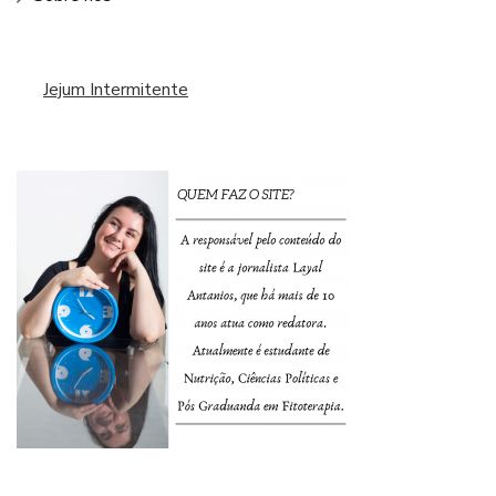
Jejum Intermitente