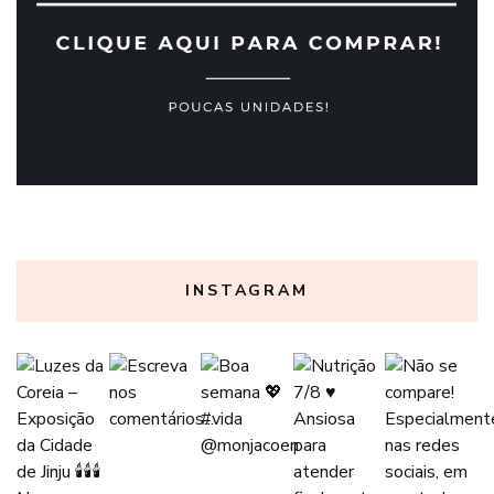
INSTAGRAM