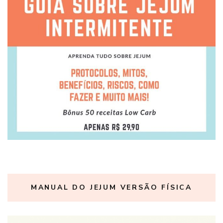
MANUAL DO JEJUM VERSÃO FÍSICA