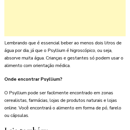
Lembrando que é essencial beber ao menos dois litros de
água por dia, já que o Psyllium é higroscópico, ou seja,
absorve muita água. Crianças e gestantes só podem usar o
alimento com orientação médica.
Onde encontrar Psyllium?
O Psyllium pode ser facilmente encontrado em zonas
cerealistas, farmácias, lojas de produtos naturais e lojas
online. Você encontrará o alimento em forma de pó, farelo
ou cápsulas.