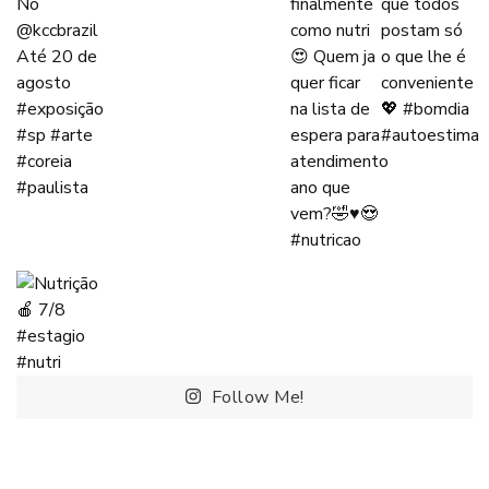
Follow Me!