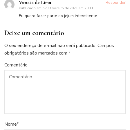
Vanete de Lima
Responder
Publicado em
6 de fevereiro de 2021 em 20:11
Eu quero fazer parte do jejum intermitente
Deixe um comentário
O seu endereço de e-mail não será publicado.
Campos
obrigatórios são marcados com
*
Comentário
Nome
*