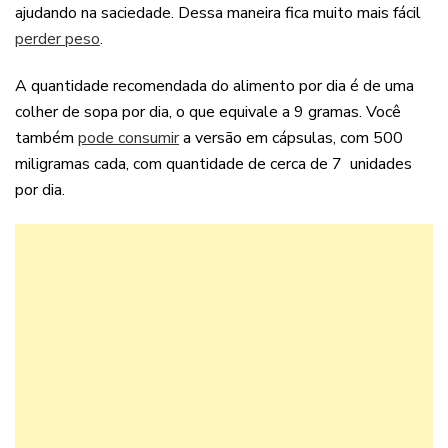
ajudando na saciedade. Dessa maneira fica muito mais fácil
perder peso
.
A quantidade recomendada do alimento por dia é de uma
colher de sopa por dia, o que equivale a 9 gramas. Você
também
pode consumir
a versão em cápsulas, com 500
miligramas cada, com quantidade de cerca de 7 unidades
por dia.