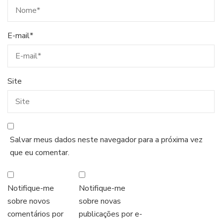
E-mail
*
Site
Salvar meus dados neste navegador para a próxima vez
que eu comentar.
Notifique-me
Notifique-me
sobre novos
sobre novas
comentários por
publicações por e-