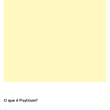
O que é Psyllium?