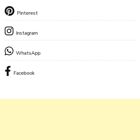
Pinterest
Instagram
WhatsApp
Facebook