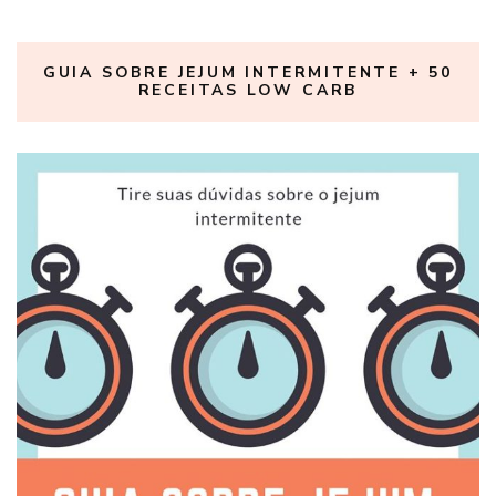
GUIA SOBRE JEJUM INTERMITENTE + 50
RECEITAS LOW CARB