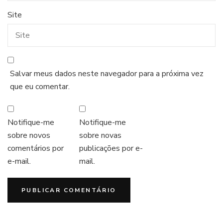
Site
Salvar meus dados neste navegador para a próxima vez
que eu comentar.
Notifique-me
Notifique-me
sobre novos
sobre novas
comentários por
publicações por e-
e-mail.
mail.