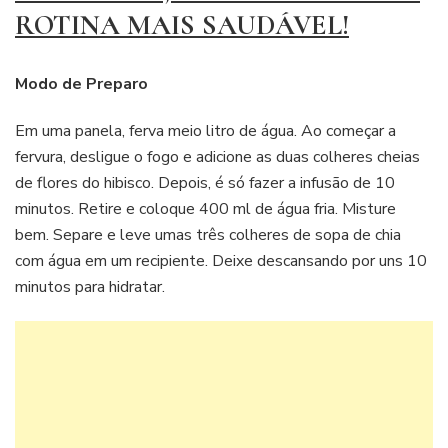
ROTINA MAIS SAUDÁVEL!
Modo de Preparo
Em uma panela, ferva meio litro de água. Ao começar a
fervura, desligue o fogo e adicione as duas colheres cheias
de flores do hibisco. Depois, é só fazer a infusão de 10
minutos. Retire e coloque 400 ml de água fria. Misture
bem. Separe e leve umas três colheres de sopa de chia
com água em um recipiente. Deixe descansando por uns 10
minutos para hidratar.