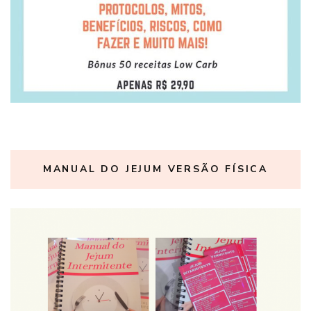
MANUAL DO JEJUM VERSÃO FÍSICA