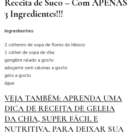
Receita de Suco – Com APENAS
3 Ingredientes!!!
Ingredientes
2 colheres de sopa de flores do hibisco
1 colher de sopa de chia
gengibre ralado a gosto
adoçante sem calorias a gosto
gelo a gosto
água
VEJA TAMBÉM: APRENDA UMA
DICA DE RECEITA DE GELEIA
DA CHIA, SUPER FÁCIL E
NUTRITIVA, PARA DEIXAR SUA