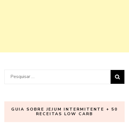
Pesquisar
por:
GUIA SOBRE JEJUM INTERMITENTE + 50
RECEITAS LOW CARB