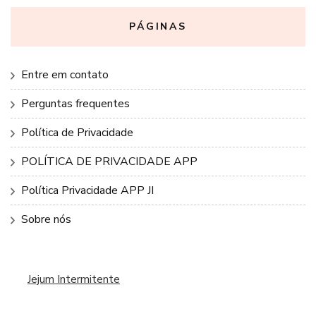
PÁGINAS
Entre em contato
Perguntas frequentes
Política de Privacidade
POLÍTICA DE PRIVACIDADE APP
Política Privacidade APP JI
Sobre nós
Jejum Intermitente