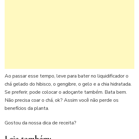
Ao passar esse tempo, leve para bater no liquidificador o
chá gelado do hibisco, o gengibre, o gelo e a chia hidratada.
Se preferir, pode colocar o adoçante também. Bata bem.
Não precisa coar o chá, ok? Assim você não perde os
benefícios da planta.
Gostou da nossa dica de receita?
Leia também: