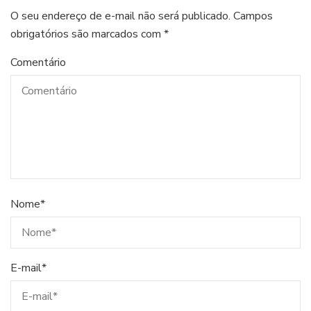
O seu endereço de e-mail não será publicado.
Campos
obrigatórios são marcados com
*
Comentário
Nome
*
E-mail
*