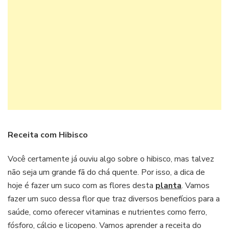
Receita com Hibisco
Você certamente já ouviu algo sobre o hibisco, mas talvez
não seja um grande fã do chá quente. Por isso, a dica de
hoje é fazer um suco com as flores desta
planta
. Vamos
fazer um suco dessa flor que traz diversos benefícios para a
saúde, como oferecer vitaminas e nutrientes como ferro,
fósforo, cálcio e licopeno. Vamos aprender a receita do