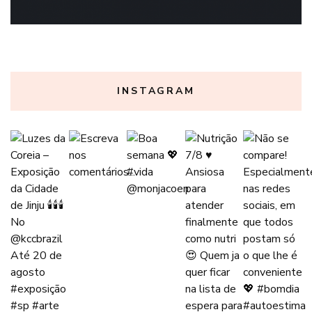
INSTAGRAM