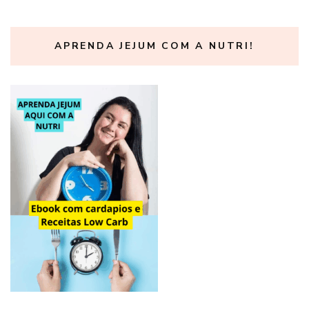
APRENDA JEJUM COM A NUTRI!