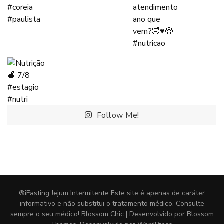
Follow Me!
®iFasting Jejum Intermitente Este site é apenas de caráter
informativo e não substitui o tratamento médico. Consulte
sempre o seu médico!
Blossom Chic | Desenvolvido por
Blossom