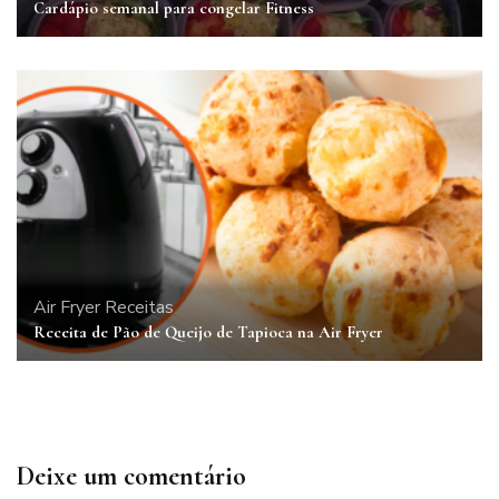
Cardápio semanal para congelar Fitness
Air Fryer
Receitas
Receita de Pão de Queijo de Tapioca na Air Fryer
Deixe um comentário