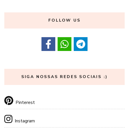
FOLLOW US
SIGA NOSSAS REDES SOCIAIS :)
Pinterest
Instagram