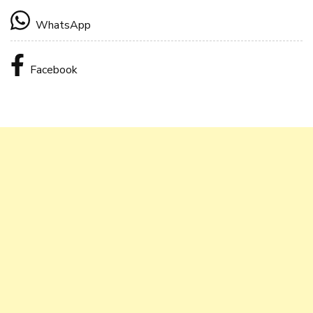
WhatsApp
Facebook