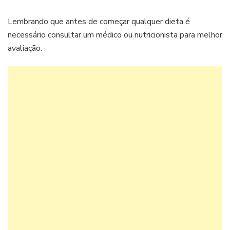
Lembrando que antes de começar qualquer dieta é
necessário consultar um médico ou nutricionista para melhor
avaliação.