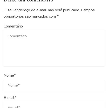
O seu endereço de e-mail não será publicado.
Campos
obrigatórios são marcados com
*
Comentário
Nome
*
E-mail
*