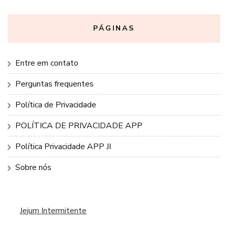
PÁGINAS
Entre em contato
Perguntas frequentes
Política de Privacidade
POLÍTICA DE PRIVACIDADE APP
Política Privacidade APP JI
Sobre nós
Jejum Intermitente