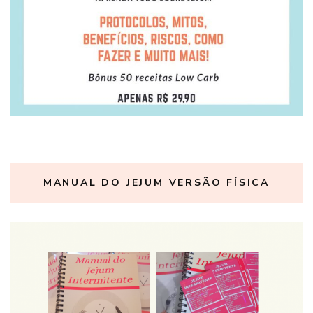
MANUAL DO JEJUM VERSÃO FÍSICA