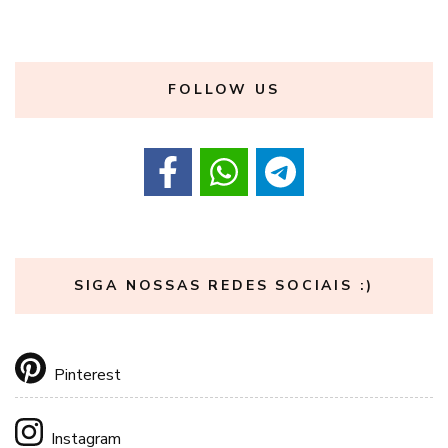
FOLLOW US
SIGA NOSSAS REDES SOCIAIS :)
Pinterest
Instagram