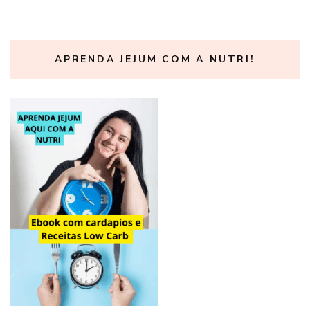
APRENDA JEJUM COM A NUTRI!