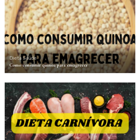
Dieta
Saúde
Como consumir quinoa para emagrecer