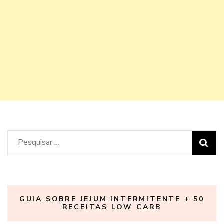
Pesquisar
por:
GUIA SOBRE JEJUM INTERMITENTE + 50
RECEITAS LOW CARB