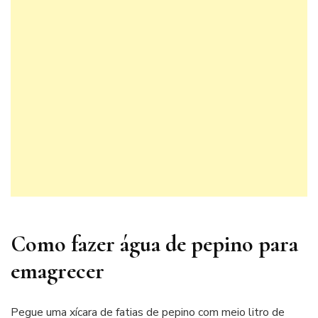
Como fazer água de pepino para
emagrecer
Pegue uma xícara de fatias de pepino com meio litro de