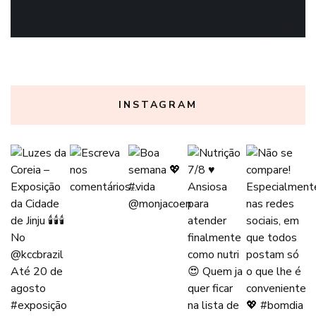
INSTAGRAM