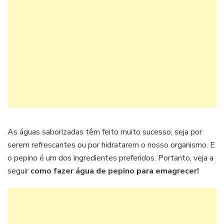
As águas saborizadas têm feito muito sucesso, seja por
serem refrescantes ou por hidratarem o nosso organismo. E
o pepino é um dos ingredientes preferidos. Portanto, veja a
seguir
como fazer água de pepino para emagrecer!