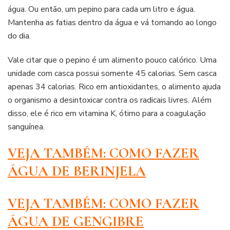
água. Ou então, um pepino para cada um litro e água.
Mantenha as fatias dentro da água e vá tomando ao longo
do dia.
Vale citar que o pepino é um alimento pouco calórico. Uma
unidade com casca possui somente 45 calorias. Sem casca
apenas 34 calorias. Rico em antioxidantes, o alimento ajuda
o organismo a desintoxicar contra os radicais livres. Além
disso, ele é rico em vitamina K, ótimo para a coagulação
sanguínea.
VEJA TAMBÉM: COMO FAZER
ÁGUA DE BERINJELA
VEJA TAMBÉM: COMO FAZER
ÁGUA DE GENGIBRE